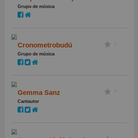
Grupo de música
Cronometrobudú
5
Grupo de música
Gemma Sanz
5
Cantautor