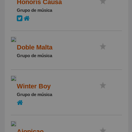
Honoris Causa
Grupo de música
Doble Malta
Grupo de música
Winter Boy
Grupo de música
Ajopicao