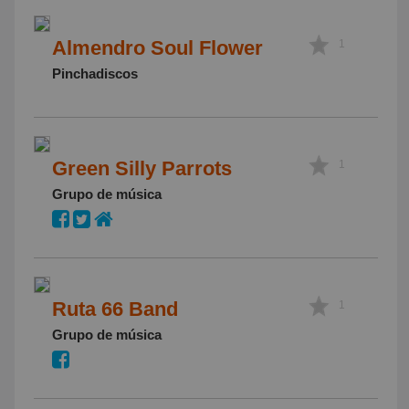
Almendro Soul Flower
1
Pinchadiscos
Green Silly Parrots
1
Grupo de música
Ruta 66 Band
1
Grupo de música