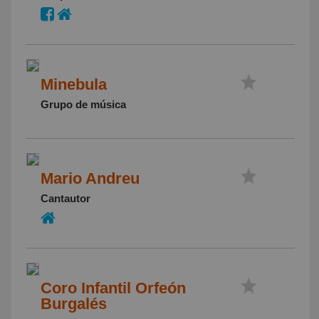
Minebula
Grupo de música
Mario Andreu
Cantautor
Coro Infantil Orfeón
Burgalés