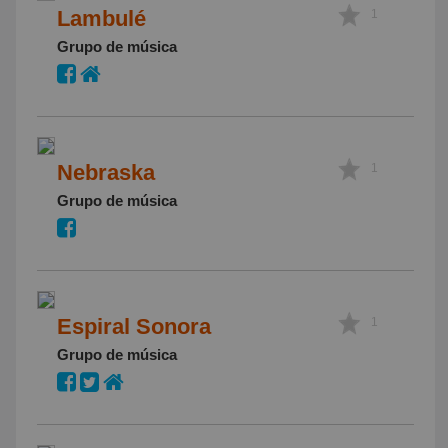
Lambulé
1
Grupo de música
Nebraska
1
Grupo de música
Espiral Sonora
1
Grupo de música