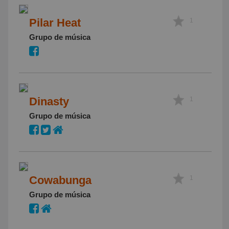
Pilar Heat
1
Grupo de música
Dinasty
1
Grupo de música
Cowabunga
1
Grupo de música