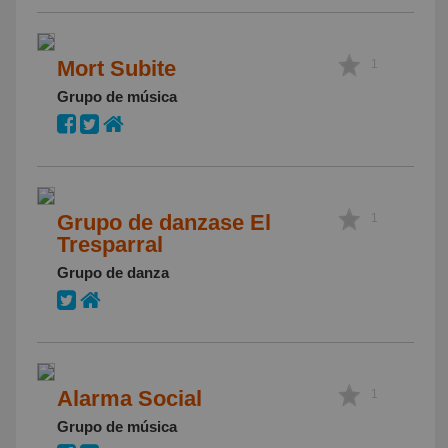
Mort Subite
1
Grupo de música
Grupo de danzase El
1
Tresparral
Grupo de danza
Alarma Social
1
Grupo de música