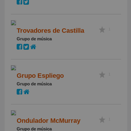
Trovadores de Castilla
1
Grupo de música
Grupo Espliego
1
Grupo de música
Ondulador McMurray
1
Grupo de música