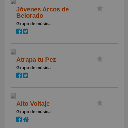
Jóvenes Arcos de
1
Belorado
Grupo de música
Atrapa tu Pez
1
Grupo de música
Alto Voltaje
1
Grupo de música