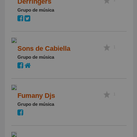
Derringers
Grupo de música
Sons de Cabiella
1
Grupo de música
Fumany Djs
1
Grupo de música