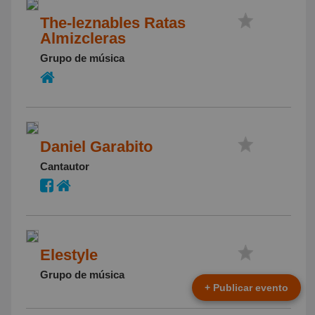
The-leznables Ratas
Almizcleras
Grupo de música
Daniel Garabito
Cantautor
Elestyle
Grupo de música
+ Publicar evento