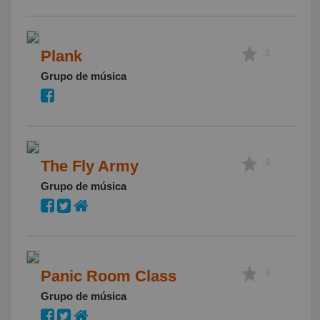
Plank
3
Grupo de música
The Fly Army
3
Grupo de música
Panic Room Class
3
Grupo de música