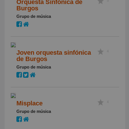
Orquesta Sinfónica de
5
Burgos
Grupo de música
Joven orquesta sinfónica
4
de Burgos
Grupo de música
Misplace
4
Grupo de música