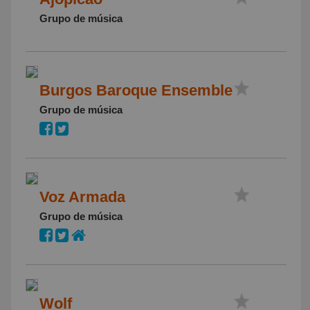
Grupo de música
Burgos Baroque Ensemble
Grupo de música
Voz Armada
Grupo de música
Wolf