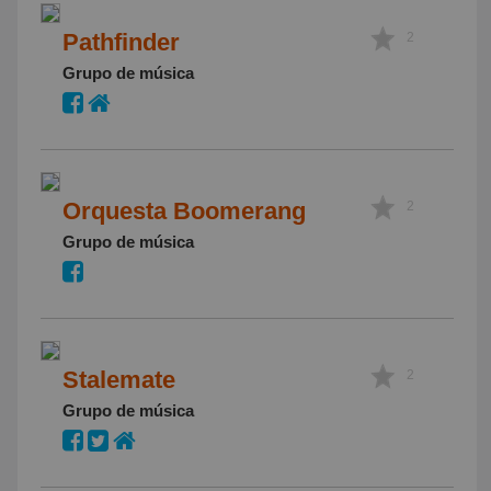
Pathfinder
2
Grupo de música
Orquesta Boomerang
2
Grupo de música
Stalemate
2
Grupo de música