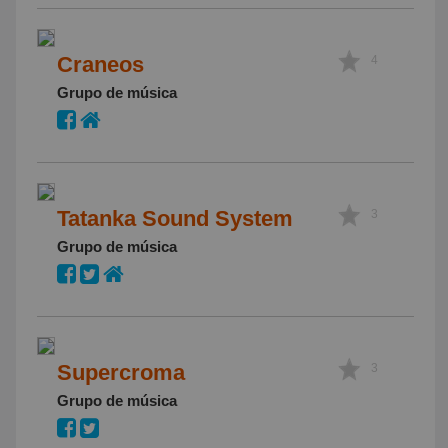
Craneos
4
Grupo de música
Tatanka Sound System
3
Grupo de música
Supercroma
3
Grupo de música