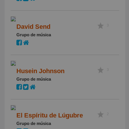
David Send
3
Grupo de música
Husein Johnson
3
Grupo de música
El Espíritu de Lúgubre
2
Grupo de música