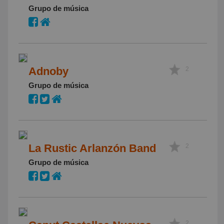
Grupo de música
Adnoby
2
Grupo de música
La Rustic Arlanzón Band
2
Grupo de música
2