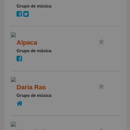
Grupo de música
Alpaca
Grupo de música
Daria Ras
Grupo de música