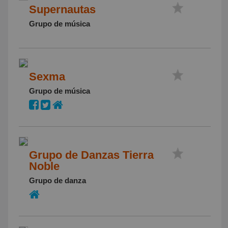
Supernautas
Grupo de música
Sexma
Grupo de música
Grupo de Danzas Tierra
Noble
Grupo de danza