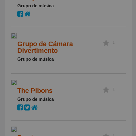
Grupo de música
Grupo de Cámara
1
Divertimento
Grupo de música
The Pibons
1
Grupo de música
1