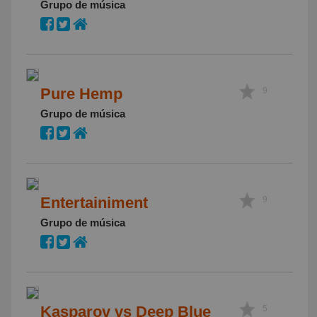
Grupo de música
Pure Hemp
9
Grupo de música
Entertainiment
9
Grupo de música
Kasparov vs Deep Blue
5