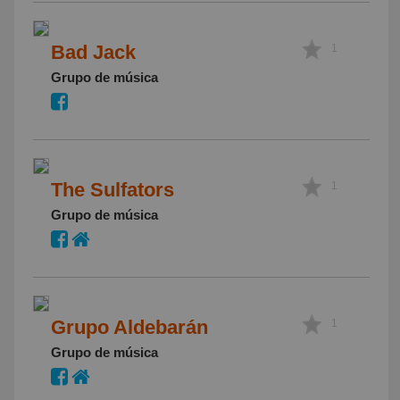
Bad Jack
1
Grupo de música
The Sulfators
1
Grupo de música
Grupo Aldebarán
1
Grupo de música