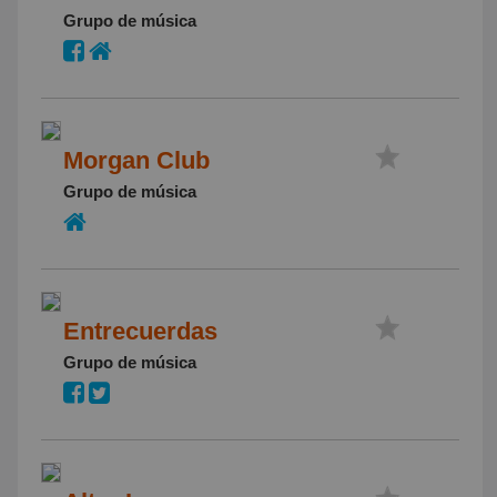
Grupo de música
Morgan Club
Grupo de música
Entrecuerdas
Grupo de música