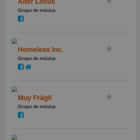
Alter Locus
Grupo de música
Homeless Inc.
Grupo de música
Muy Frágil
Grupo de música