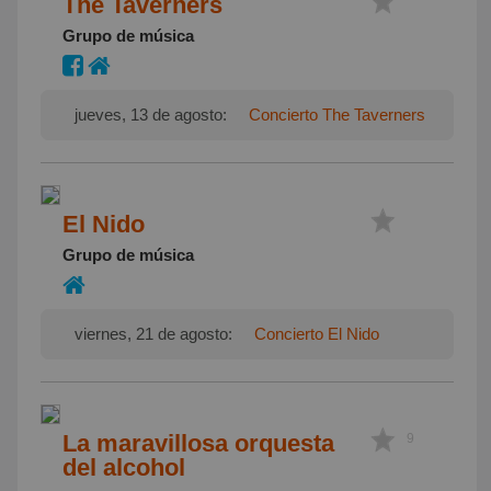
The Taverners
Grupo de música
jueves, 13 de agosto:
Concierto The Taverners
El Nido
Grupo de música
viernes, 21 de agosto:
Concierto El Nido
La maravillosa orquesta
9
del alcohol