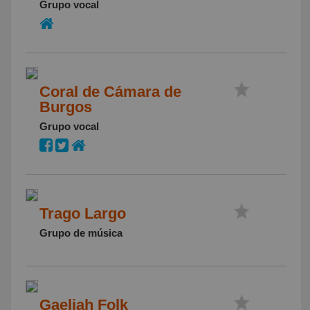
Grupo vocal
Coral de Cámara de
Burgos
Grupo vocal
Trago Largo
Grupo de música
Gaeliah Folk