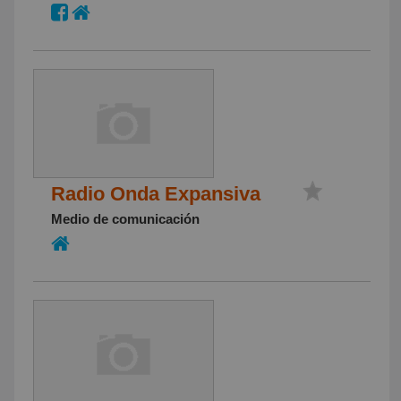
Radio Onda Expansiva
Medio de comunicación