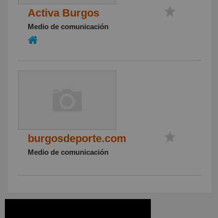
Activa Burgos
Medio de comunicación
burgosdeporte.com
Medio de comunicación