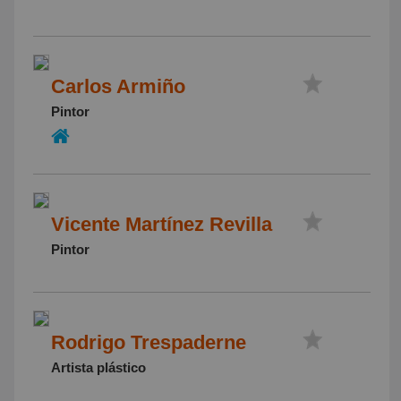
Carlos Armiño
Pintor
Vicente Martínez Revilla
Pintor
Rodrigo Trespaderne
Artista plástico