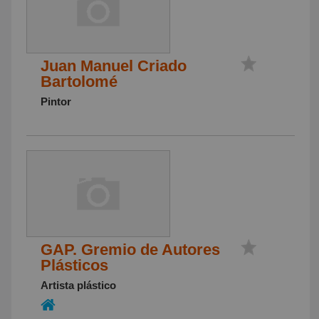
Juan Manuel Criado
Bartolomé
Pintor
GAP. Gremio de Autores
Plásticos
Artista plástico