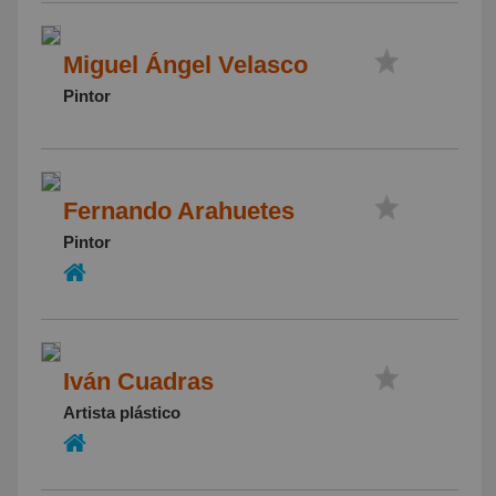
Miguel Ángel Velasco
Pintor
Fernando Arahuetes
Pintor
Iván Cuadras
Artista plástico