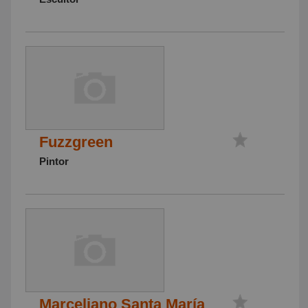
Fuzzgreen
Pintor
Marceliano Santa María