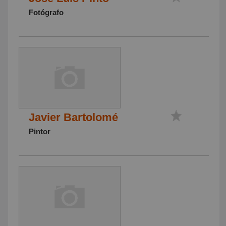
Fotógrafo
Javier Bartolomé
Pintor