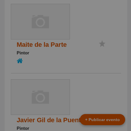
Maite de la Parte
Pintor
Javier Gil de la Puente
+ Publicar evento
Pintor