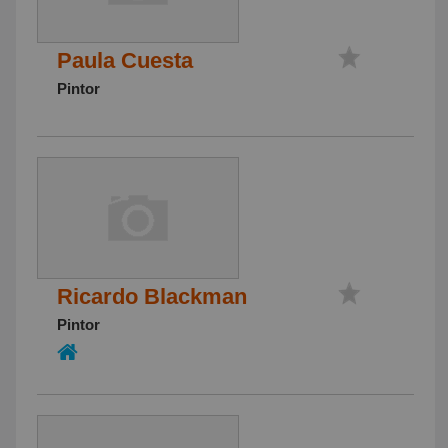
Paula Cuesta
Pintor
Ricardo Blackman
Pintor