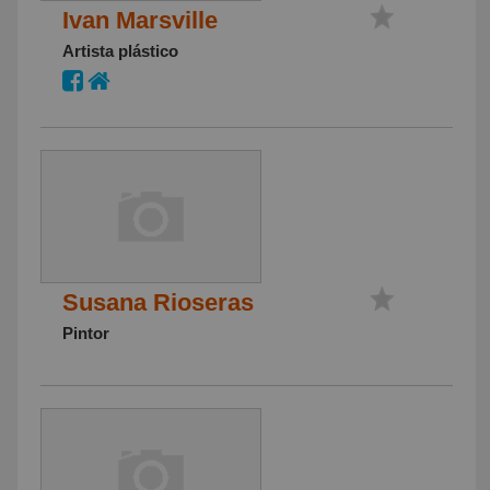
Ivan Marsville
Artista plástico
Susana Rioseras
Pintor