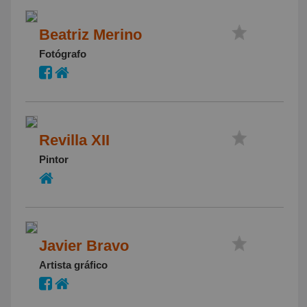
Beatriz Merino
Fotógrafo
Revilla XII
Pintor
Javier Bravo
Artista gráfico