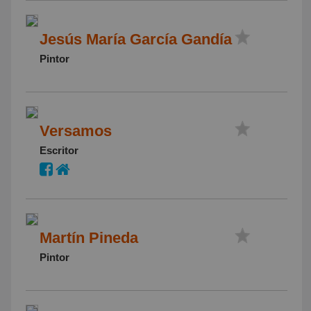
Jesús María García Gandía
Pintor
Versamos
Escritor
Martín Pineda
Pintor