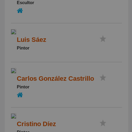
Escultor
Luis Sáez
Pintor
Carlos González Castrillo
Pintor
Cristino Díez