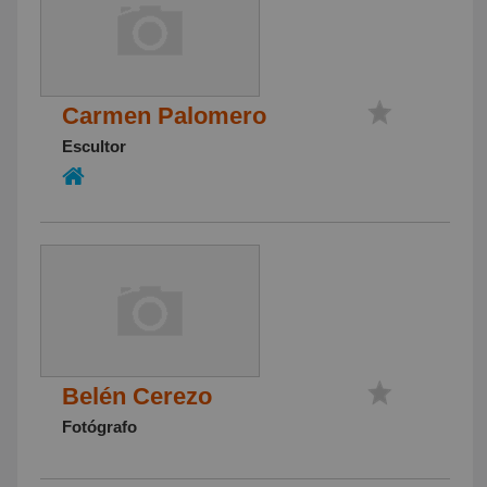
Carmen Palomero
Escultor
Belén Cerezo
Fotógrafo