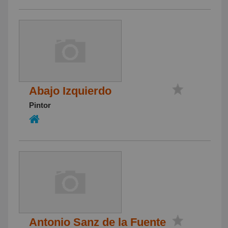
Abajo Izquierdo
Pintor
Antonio Sanz de la Fuente