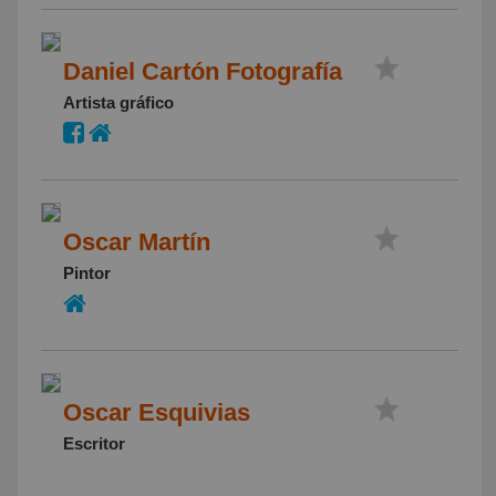
Daniel Cartón Fotografía
Artista gráfico
Oscar Martín
Pintor
Oscar Esquivias
Escritor