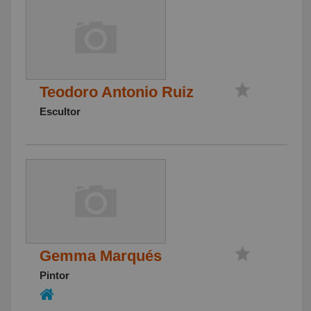
Teodoro Antonio Ruiz
Escultor
Gemma Marqués
Pintor