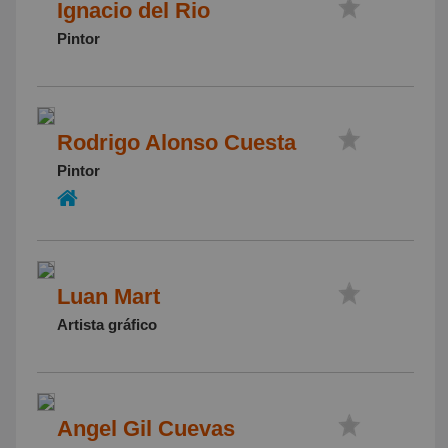
Ignacio del Rio
Pintor
Rodrigo Alonso Cuesta
Pintor
Luan Mart
Artista gráfico
Angel Gil Cuevas