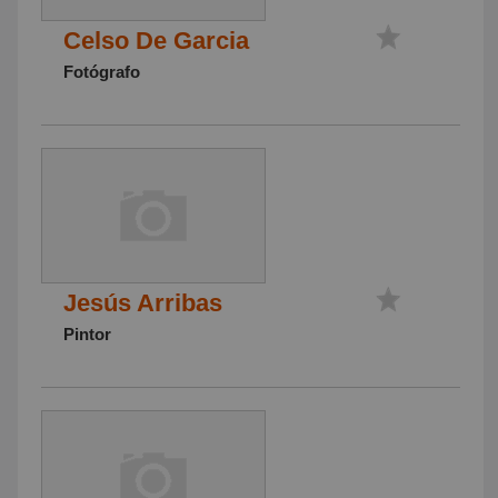
Celso De Garcia
Fotógrafo
Jesús Arribas
Pintor