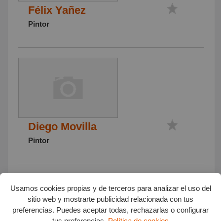
Félix Yañez
Pintor
Diego Movilla
Pintor
Usamos cookies propias y de terceros para analizar el uso del
sitio web y mostrarte publicidad relacionada con tus
preferencias. Puedes aceptar todas, rechazarlas o configurar
tus preferencias.
Política de cookies