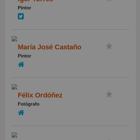
Pintor
María José Castaño
Pintor
Félix Ordóñez
Fotógrafo