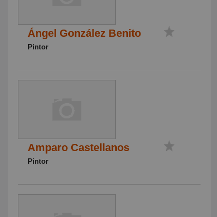
Ángel González Benito
Pintor
Amparo Castellanos
Pintor