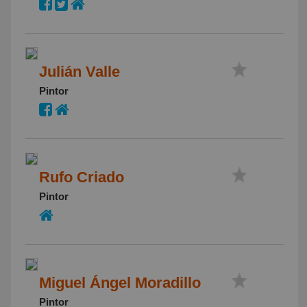
Julián Valle
Pintor
Rufo Criado
Pintor
Miguel Ángel Moradillo
Pintor