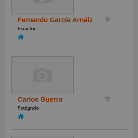
Fernando García Arnáiz
Escultor
Carlos Guerra
Fotógrafo