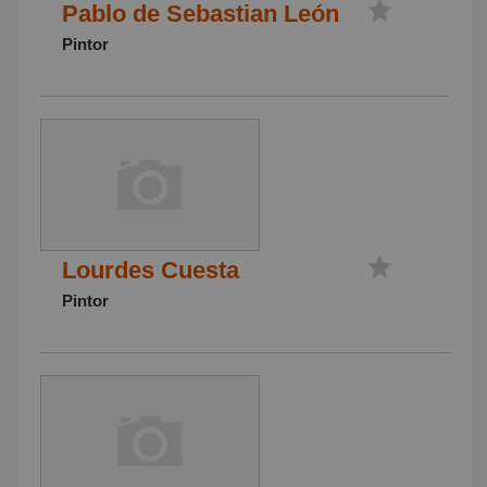
Pablo de Sebastian León
Pintor
Lourdes Cuesta
Pintor