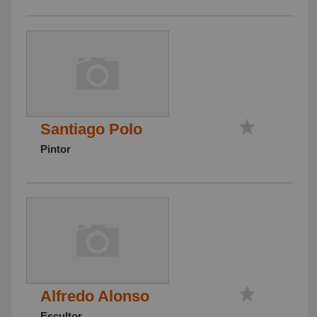
Santiago Polo
Pintor
Alfredo Alonso
Escultor