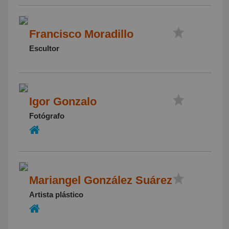
Francisco Moradillo
Escultor
Igor Gonzalo
Fotógrafo
Mariangel González Suárez
Artista plástico