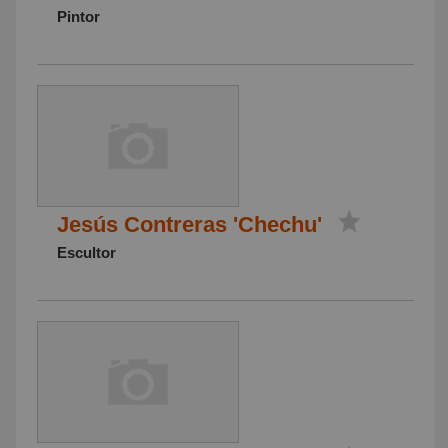
Pintor
Jesús Contreras 'Chechu'
Escultor