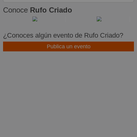
Conoce
Rufo Criado
¿Conoces algún evento de Rufo Criado?
Publica un evento