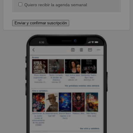
Quiero recibir la agenda semanal