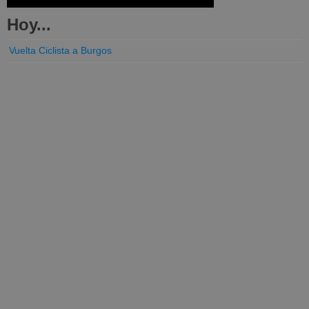
Hoy...
Vuelta Ciclista a Burgos