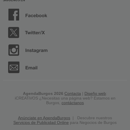
SÍGUENOS EN
AgendaBurgos 2026
Contacta
|
Diseño web
:
iCREATiVOS ¿Necesitas una página web? Estamos en
Burgos,
contáctanos
Anúnciate en AgendaBurgos
| Descubre nuestros
Servicios de Publicidad Online
para Negocios de Burgos