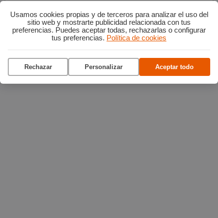
facilitemos cuando proceda de fuentes ajenas a nosotros.
Usamos cookies propias y de terceros para analizar el uso del
sitio web y mostrarte publicidad relacionada con tus
preferencias. Puedes aceptar todas, rechazarlas o configurar
tus preferencias.
Política de cookies
Rechazar
Personalizar
Aceptar todo