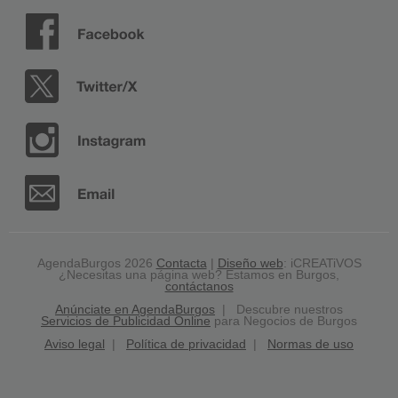
AgendaBurgos 2026
Contacta
|
Diseño web
: iCREATiVOS
¿Necesitas una página web? Estamos en Burgos,
contáctanos
Anúnciate en AgendaBurgos
| Descubre nuestros
Servicios de Publicidad Online
para Negocios de Burgos
Aviso legal
|
Política de privacidad
|
Normas de uso