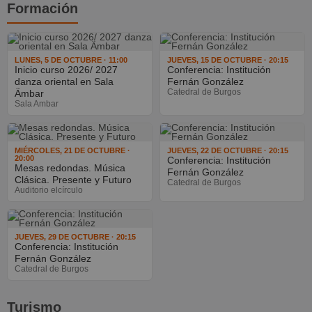
Formación
LUNES, 5 DE OCTUBRE · 11:00
JUEVES, 15 DE OCTUBRE · 20:15
Inicio curso 2026/ 2027
Conferencia: Institución
danza oriental en Sala
Fernán González
Catedral de Burgos
Ämbar
Sala Ambar
MIÉRCOLES, 21 DE OCTUBRE ·
JUEVES, 22 DE OCTUBRE · 20:15
20:00
Conferencia: Institución
Mesas redondas. Música
Fernán González
Clásica. Presente y Futuro
Catedral de Burgos
Auditorio elcírculo
JUEVES, 29 DE OCTUBRE · 20:15
Conferencia: Institución
Fernán González
Catedral de Burgos
Turismo