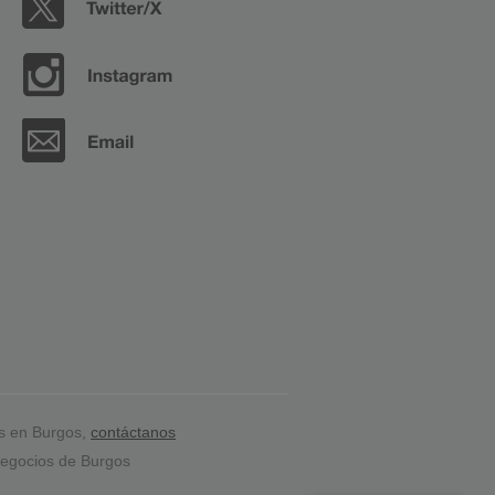
s en Burgos,
contáctanos
egocios de Burgos