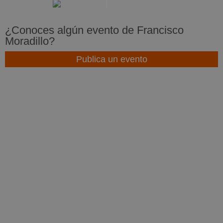
¿Conoces algún evento de Francisco
Moradillo?
Publica un evento