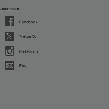
SÍGUENOS EN