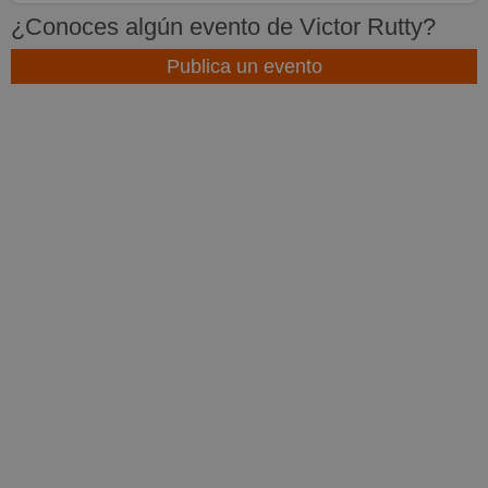
¿Conoces algún evento de Victor Rutty?
Publica un evento