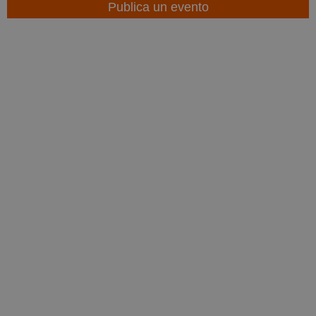
Publica un evento