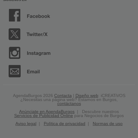
AgendaBurgos 2026
Contacta
|
Diseño web
: iCREATiVOS
¿Necesitas una página web? Estamos en Burgos,
contáctanos
Anúnciate en AgendaBurgos
| Descubre nuestros
Servicios de Publicidad Online
para Negocios de Burgos
Aviso legal
|
Política de privacidad
|
Normas de uso