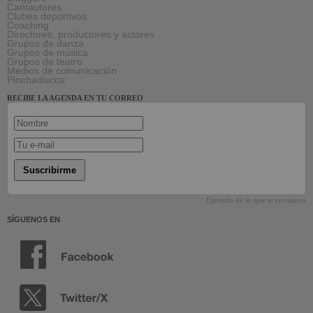
Cantautores
Clubes deportivos
Coaching
Directores, productores y actores
Grupos de danza
Grupos de música
Grupos de teatro
Medios de comunicación
Pinchadiscos
RECIBE LA AGENDA EN TU CORREO
Suscribirme
Ejemplo de lo que te enviamos
SÍGUENOS EN