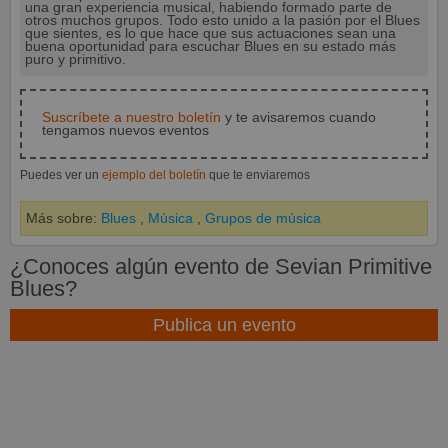
una gran experiencia musical, habiendo formado parte de
otros muchos grupos. Todo esto unido a la pasión por el Blues
que sientes, es lo que hace que sus actuaciones sean una
buena oportunidad para escuchar Blues en su estado más
puro y primitivo.
Suscríbete a nuestro boletín
y te avisaremos cuando
tengamos nuevos eventos
Puedes ver un
ejemplo del boletín
que te enviaremos
Más sobre:
Blues
,
Música
,
Grupos de música
¿Conoces algún evento de Sevian Primitive
Blues?
Publica un evento