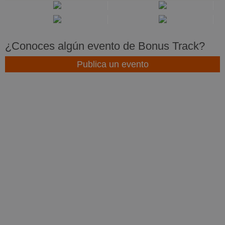
¿Conoces algún evento de Bonus Track?
Publica un evento