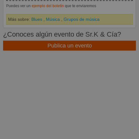
Puedes ver un
ejemplo del boletín
que te enviaremos
Más sobre:
Blues
,
Música
,
Grupos de música
¿Conoces algún evento de Sr.K & Cía?
Publica un evento