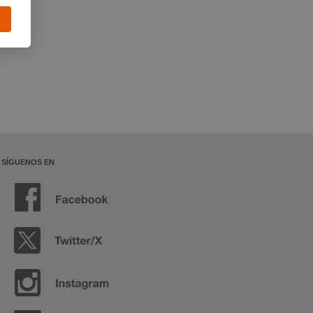
SÍGUENOS EN