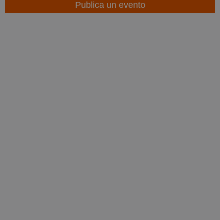
Publica un evento