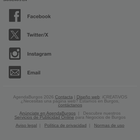
AgendaBurgos 2026
Contacta
|
Diseño web
: iCREATiVOS
¿Necesitas una página web? Estamos en Burgos,
contáctanos
Anúnciate en AgendaBurgos
| Descubre nuestros
Servicios de Publicidad Online
para Negocios de Burgos
Aviso legal
|
Política de privacidad
|
Normas de uso