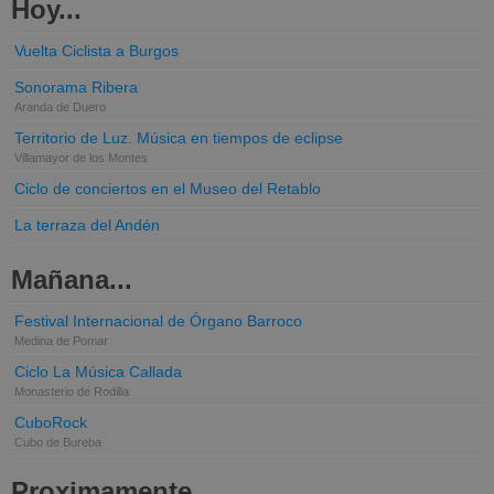
Hoy...
Vuelta Ciclista a Burgos
Sonorama Ribera
Aranda de Duero
Territorio de Luz. Música en tiempos de eclipse
Villamayor de los Montes
Ciclo de conciertos en el Museo del Retablo
La terraza del Andén
Mañana...
Festival Internacional de Órgano Barroco
Medina de Pomar
Ciclo La Música Callada
Monasterio de Rodilla
CuboRock
Cubo de Bureba
Proximamente...