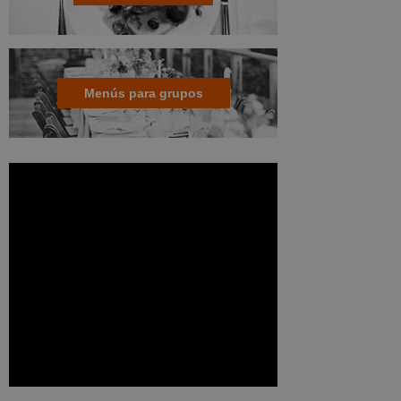
Menús para grupos