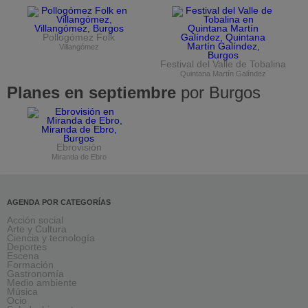
Pollogómez Folk
Villangómez
Festival del Valle de Tobalina
Quintana Martín Galíndez
Planes en septiembre
por Burgos
Ebrovisión
Miranda de Ebro
AGENDA POR CATEGORÍAS
Acción social
Arte y Cultura
Ciencia y tecnología
Deportes
Escena
Formación
Gastronomía
Medio ambiente
Música
Ocio