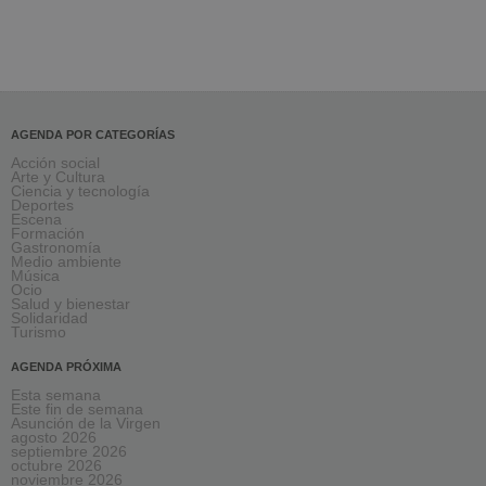
AGENDA POR CATEGORÍAS
Acción social
Arte y Cultura
Ciencia y tecnología
Deportes
Escena
Formación
Gastronomía
Medio ambiente
Música
Ocio
Salud y bienestar
Solidaridad
Turismo
AGENDA PRÓXIMA
Esta semana
Este fin de semana
Asunción de la Virgen
agosto 2026
septiembre 2026
octubre 2026
noviembre 2026