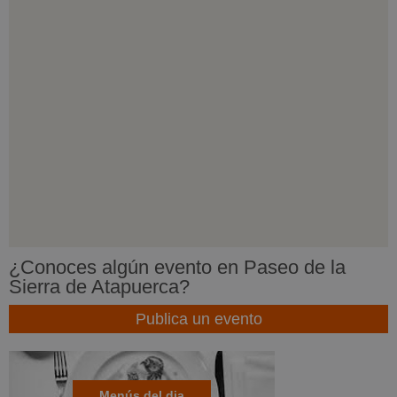
¿Conoces algún evento en Paseo de la
Sierra de Atapuerca?
Publica un evento
Menús del dia