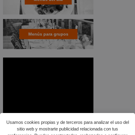
Menús para grupos
Usamos cookies propias y de terceros para analizar el uso del
sitio web y mostrarte publicidad relacionada con tus