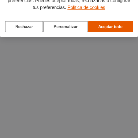
preferencias. Puedes aceptar todas, rechazarlas o configurar
tus preferencias.
Política de cookies
Rechazar
Personalizar
Aceptar todo