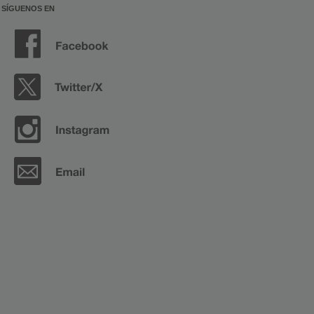
SÍGUENOS EN