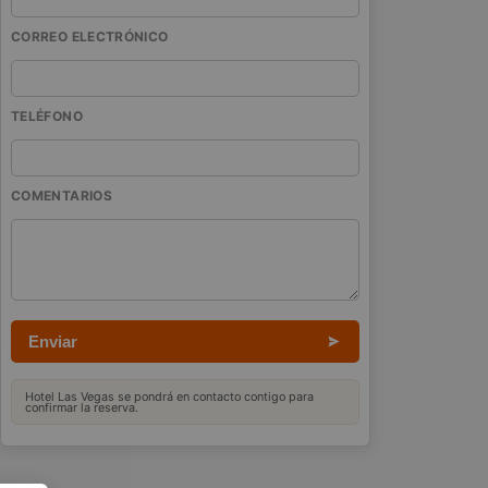
CORREO ELECTRÓNICO
TELÉFONO
COMENTARIOS
Hotel Las Vegas se pondrá en contacto contigo para
confirmar la reserva.