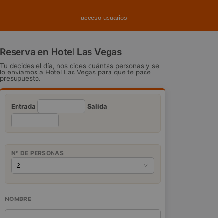
acceso usuarios
Reserva en Hotel Las Vegas
Tu decides el día, nos dices cuántas personas y se
lo enviamos a Hotel Las Vegas para que te pase
presupuesto.
Entrada
Salida
Nº DE PERSONAS
NOMBRE