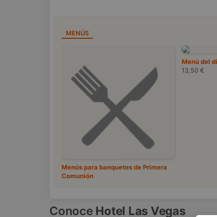
MENÚS
Menú del d
13,50 €
Menús para banquetes de Primera
Comunión
Conoce
Hotel Las Vegas