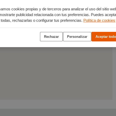
amos cookies propias y de terceros para analizar el uso del sitio we
mostrarte publicidad relacionada con tus preferencias. Puedes acepta
s
todas, rechazarlas o configurar tus preferencias.
Política de cookies
Rechazar
Personalizar
Aceptar todo