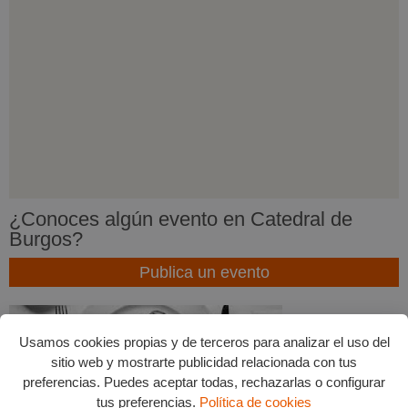
¿Conoces algún evento en Catedral de
Burgos?
Publica un evento
Usamos cookies propias y de terceros para analizar el uso del
Menús del dia
sitio web y mostrarte publicidad relacionada con tus
preferencias. Puedes aceptar todas, rechazarlas o configurar
tus preferencias.
Política de cookies