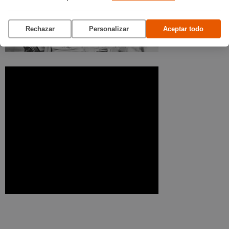
Menús para grupos
Rechazar
Personalizar
Aceptar todo