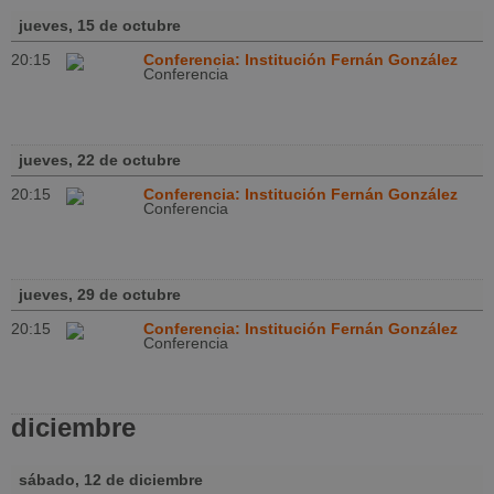
jueves, 15 de octubre
20:15
Conferencia: Institución Fernán González
Conferencia
jueves, 22 de octubre
20:15
Conferencia: Institución Fernán González
Conferencia
jueves, 29 de octubre
20:15
Conferencia: Institución Fernán González
Conferencia
diciembre
sábado, 12 de diciembre