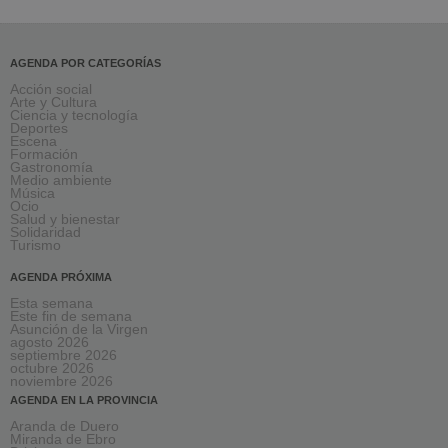
AGENDA POR CATEGORÍAS
Acción social
Arte y Cultura
Ciencia y tecnología
Deportes
Escena
Formación
Gastronomía
Medio ambiente
Música
Ocio
Salud y bienestar
Solidaridad
Turismo
AGENDA PRÓXIMA
Esta semana
Este fin de semana
Asunción de la Virgen
agosto 2026
septiembre 2026
octubre 2026
noviembre 2026
AGENDA EN LA PROVINCIA
Aranda de Duero
Miranda de Ebro