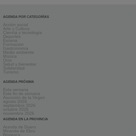
AGENDA POR CATEGORÍAS
Acción social
Arte y Cultura
Ciencia y tecnología
Deportes
Escena
Formación
Gastronomía
Medio ambiente
Música
Ocio
Salud y bienestar
Solidaridad
Turismo
AGENDA PRÓXIMA
Esta semana
Este fin de semana
Asunción de la Virgen
agosto 2026
septiembre 2026
octubre 2026
noviembre 2026
AGENDA EN LA PROVINCIA
Aranda de Duero
Miranda de Ebro
Briviesca