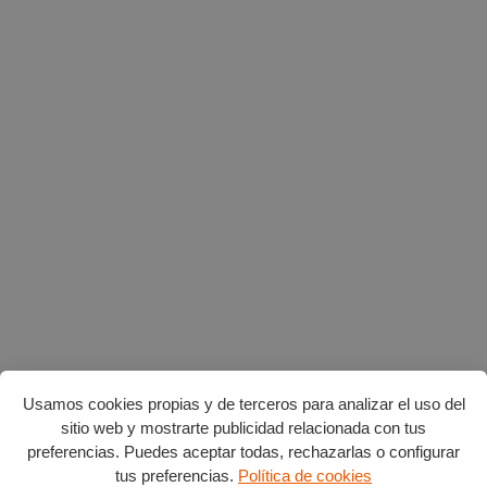
Usamos cookies propias y de terceros para analizar el uso del
sitio web y mostrarte publicidad relacionada con tus
preferencias. Puedes aceptar todas, rechazarlas o configurar
tus preferencias.
Política de cookies