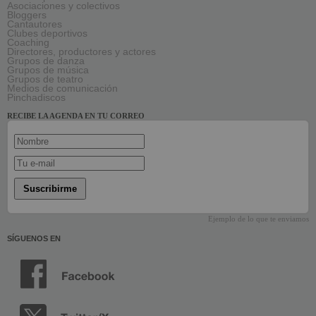
Asociaciones y colectivos
Bloggers
Cantautores
Clubes deportivos
Coaching
Directores, productores y actores
Grupos de danza
Grupos de música
Grupos de teatro
Medios de comunicación
Pinchadiscos
RECIBE LA AGENDA EN TU CORREO
Suscribirme
Ejemplo de lo que te enviamos
SÍGUENOS EN