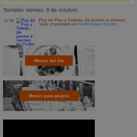
También viernes, 9 de octubre:
Puy du Fou y Toledo, de jueves a viernes
07:00
Viaje organizado
en
Outlet viajes burgos
Menús del dia
Menús para grupos