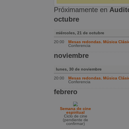
Próximamente en
Audito
octubre
miércoles, 21 de octubre
20:00
Mesas redondas. Música Clásic
Conferencia
noviembre
lunes, 30 de noviembre
20:00
Mesas redondas. Música Clásic
Conferencia
febrero
Semana de cine
espiritual
Ciclo de cine
(pendiente de
confirmar)