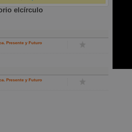
rio elcírculo
a. Presente y Futuro
a. Presente y Futuro