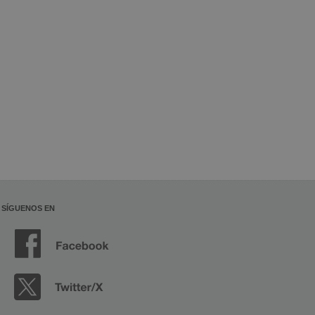
SÍGUENOS EN