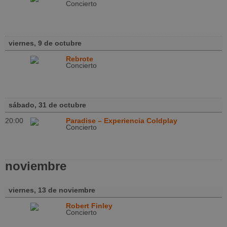
Concierto
viernes, 9 de octubre
Rebrote
Concierto
sábado, 31 de octubre
20:00
Paradise – Experiencia Coldplay
Concierto
noviembre
viernes, 13 de noviembre
Robert Finley
Concierto