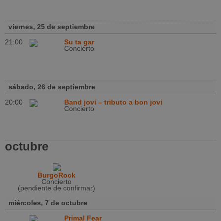
viernes, 25 de septiembre
21:00
Su ta gar
Concierto
sábado, 26 de septiembre
20:00
Band jovi – tributo a bon jovi
Concierto
octubre
BurgoRock
Concierto
(pendiente de confirmar)
miércoles, 7 de octubre
Primal Fear