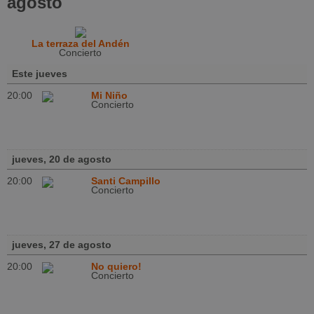
agosto
La terraza del Andén
Concierto
Este jueves
20:00
Mi Niño
Concierto
jueves, 20 de agosto
20:00
Santi Campillo
Concierto
jueves, 27 de agosto
20:00
No quiero!
Concierto