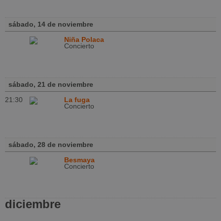
sábado, 14 de noviembre
Niña Polaca
Concierto
sábado, 21 de noviembre
21:30
La fuga
Concierto
sábado, 28 de noviembre
Besmaya
Concierto
diciembre