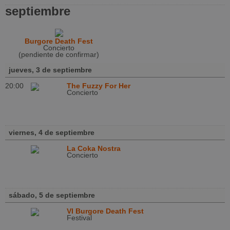
septiembre
Burgore Death Fest
Concierto
(pendiente de confirmar)
jueves, 3 de septiembre
20:00
The Fuzzy For Her
Concierto
viernes, 4 de septiembre
La Coka Nostra
Concierto
sábado, 5 de septiembre
VI Burgore Death Fest
Festival