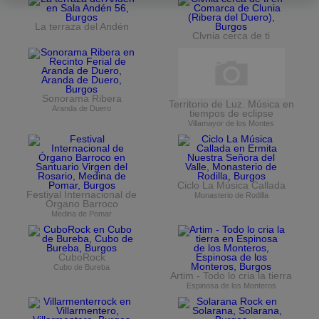
La terraza del Andén
Clvnia cerca de ti
Sonorama Ribera
Territorio de Luz. Música en
Aranda de Duero
tiempos de eclipse
Villamayor de los Montes
Ciclo La Música Callada
Festival Internacional de
Monasterio de Rodilla
Órgano Barroco
Medina de Pomar
CuboRock
Cubo de Bureba
Artim - Todo lo cria la tierra
Espinosa de los Monteros