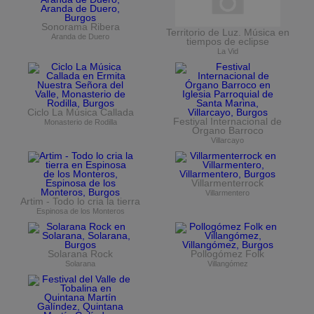
Sonorama Ribera
Territorio de Luz. Música en
Aranda de Duero
tiempos de eclipse
La Vid
Ciclo La Música Callada
Festival Internacional de
Monasterio de Rodilla
Órgano Barroco
Villarcayo
Villarmenterrock
Villarmentero
Artim - Todo lo cria la tierra
Espinosa de los Monteros
Solarana Rock
Pollogómez Folk
Solarana
Villangómez