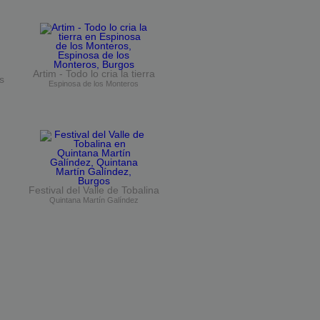
Artim - Todo lo cria la tierra
s
Espinosa de los Monteros
Festival del Valle de Tobalina
Quintana Martín Galíndez