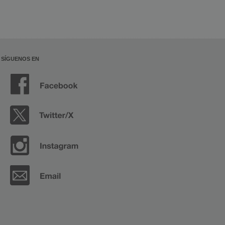
SÍGUENOS EN