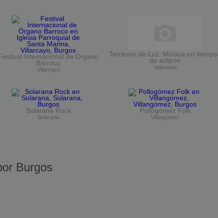
Territorio de Luz. Música en tiempo
Festival Internacional de Órgano
de eclipse
Barroco
Valpuesta
Villarcayo
Solarana Rock
Pollogómez Folk
Solarana
Villangómez
or Burgos