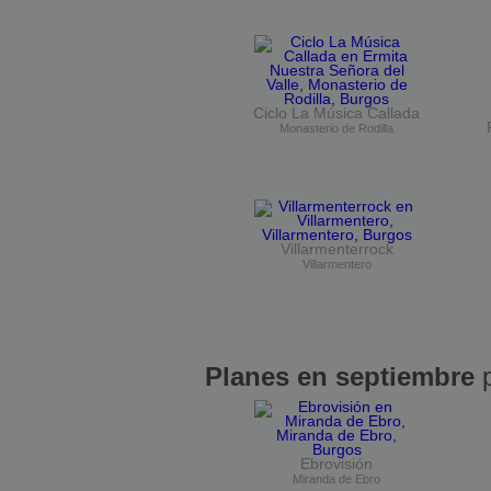
Ciclo La Música Callada
Monasterio de Rodilla
Villarmenterrock
Villarmentero
Planes en septiembre
p
Ebrovisión
Miranda de Ebro