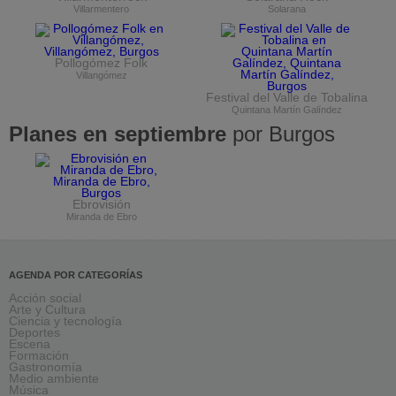
Villarmentero
Solarana
Pollogómez Folk
Villangómez
Festival del Valle de Tobalina
Quintana Martín Galíndez
Planes en septiembre
por Burgos
Ebrovisión
Miranda de Ebro
AGENDA POR CATEGORÍAS
Acción social
Arte y Cultura
Ciencia y tecnología
Deportes
Escena
Formación
Gastronomía
Medio ambiente
Música