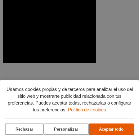
Usamos cookies propias y de terceros para analizar el uso del
sitio web y mostrarte publicidad relacionada con tus
preferencias. Puedes aceptar todas, rechazarlas o configurar
tus preferencias.
Política de cookies
Rechazar
Personalizar
Aceptar todo