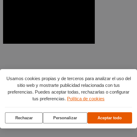
Usamos cookies propias y de terceros para analizar el uso del
sitio web y mostrarte publicidad relacionada con tus
preferencias. Puedes aceptar todas, rechazarlas o configurar
tus preferencias.
Política de cookies
Rechazar
Personalizar
Aceptar todo