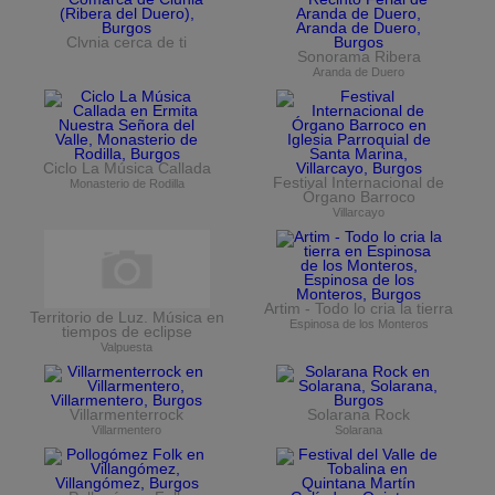
Clvnia cerca de ti
Sonorama Ribera
Aranda de Duero
Ciclo La Música Callada
Festival Internacional de
Monasterio de Rodilla
Órgano Barroco
Villarcayo
Artim - Todo lo cria la tierra
Territorio de Luz. Música en
Espinosa de los Monteros
tiempos de eclipse
Valpuesta
Villarmenterrock
Solarana Rock
Villarmentero
Solarana