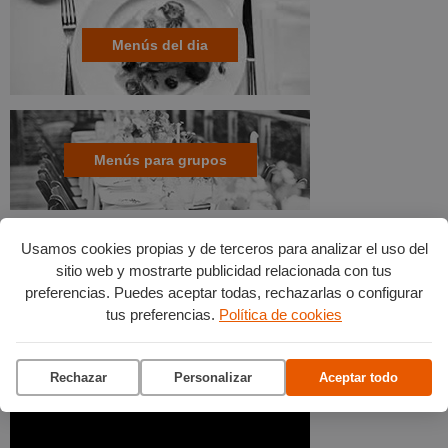
Menús del dia
Menús para grupos
Usamos cookies propias y de terceros para analizar el uso del
sitio web y mostrarte publicidad relacionada con tus
preferencias. Puedes aceptar todas, rechazarlas o configurar
tus preferencias.
Política de cookies
Rechazar
Personalizar
Aceptar todo