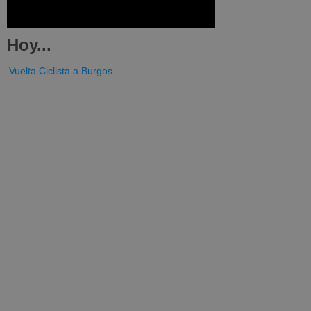
Hoy...
Vuelta Ciclista a Burgos