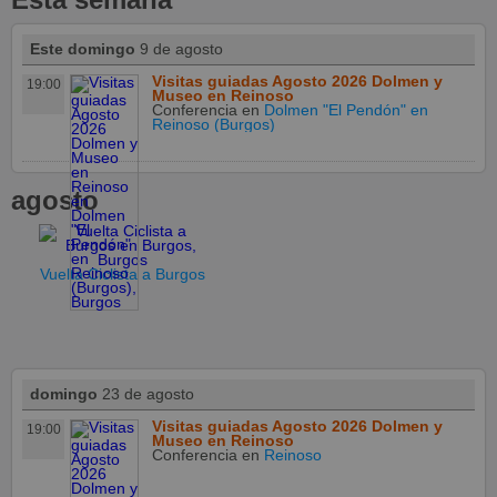
Este domingo
9 de agosto
Visitas guiadas Agosto 2026 Dolmen y
19:00
Museo en Reinoso
Conferencia
en
Dolmen "El Pendón" en
Reinoso (Burgos)
agosto
Vuelta Ciclista a Burgos
domingo
23 de agosto
Visitas guiadas Agosto 2026 Dolmen y
19:00
Museo en Reinoso
Conferencia
en
Reinoso