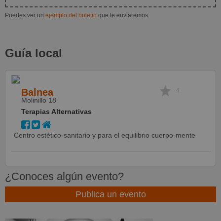
Puedes ver un
ejemplo del boletín
que te enviaremos
Guía local
Balnea
4
Molinillo 18
Terapias Alternativas
Centro estético-sanitario y para el equilibrio cuerpo-mente
¿Conoces algún evento?
Publica un evento