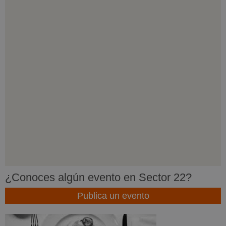
¿Conoces algún evento en Sector 22?
Publica un evento