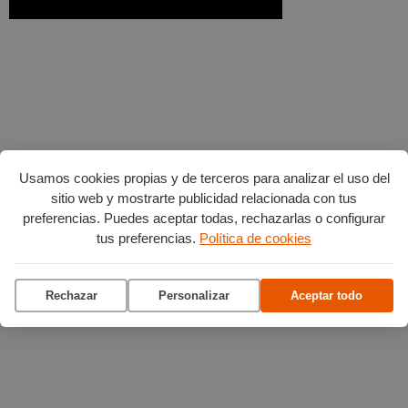
Usamos cookies propias y de terceros para analizar el uso del
sitio web y mostrarte publicidad relacionada con tus
preferencias. Puedes aceptar todas, rechazarlas o configurar
tus preferencias.
Política de cookies
Rechazar
Personalizar
Aceptar todo