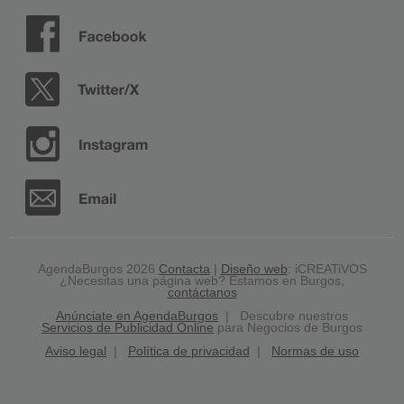
AgendaBurgos 2026
Contacta
|
Diseño web
: iCREATiVOS
¿Necesitas una página web? Estamos en Burgos,
contáctanos
Anúnciate en AgendaBurgos
| Descubre nuestros
Servicios de Publicidad Online
para Negocios de Burgos
Aviso legal
|
Política de privacidad
|
Normas de uso