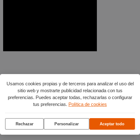
Usamos cookies propias y de terceros para analizar el uso del
sitio web y mostrarte publicidad relacionada con tus
preferencias. Puedes aceptar todas, rechazarlas o configurar
tus preferencias.
Política de cookies
Rechazar
Personalizar
Aceptar todo