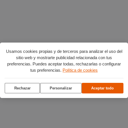
Usamos cookies propias y de terceros para analizar el uso del
sitio web y mostrarte publicidad relacionada con tus
preferencias. Puedes aceptar todas, rechazarlas o configurar
tus preferencias.
Política de cookies
Rechazar
Personalizar
Aceptar todo