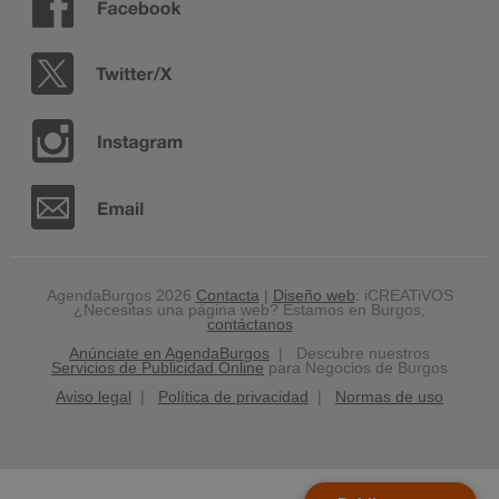
AgendaBurgos 2026
Contacta
|
Diseño web
: iCREATiVOS
¿Necesitas una página web? Estamos en Burgos,
contáctanos
Anúnciate en AgendaBurgos
| Descubre nuestros
Servicios de Publicidad Online
para Negocios de Burgos
Aviso legal
|
Política de privacidad
|
Normas de uso