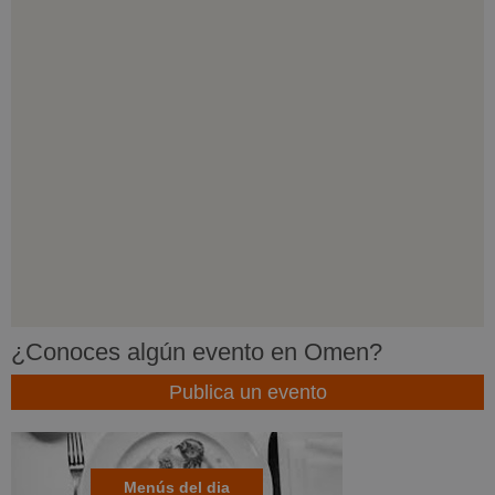
¿Conoces algún evento en Omen?
Publica un evento
Menús del dia