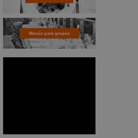
Menús para grupos