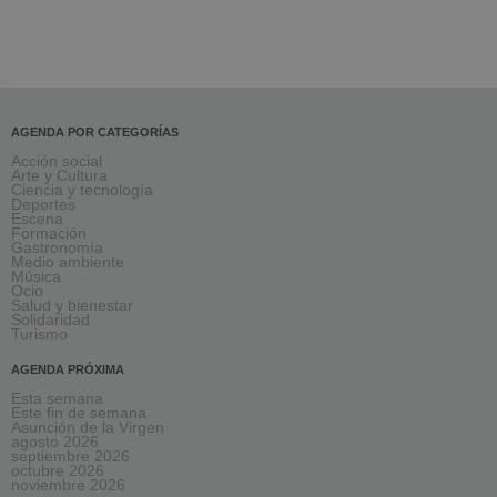
AGENDA POR CATEGORÍAS
Acción social
Arte y Cultura
Ciencia y tecnología
Deportes
Escena
Formación
Gastronomía
Medio ambiente
Música
Ocio
Salud y bienestar
Solidaridad
Turismo
AGENDA PRÓXIMA
Esta semana
Este fin de semana
Asunción de la Virgen
agosto 2026
septiembre 2026
octubre 2026
noviembre 2026