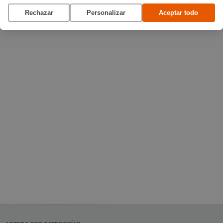
Rechazar
Personalizar
Aceptar todo