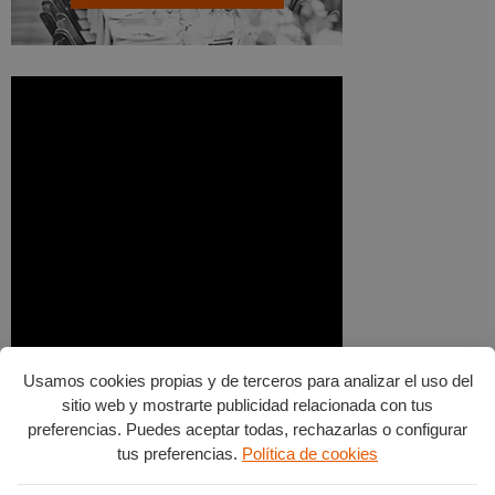
Usamos cookies propias y de terceros para analizar el uso del
sitio web y mostrarte publicidad relacionada con tus
preferencias. Puedes aceptar todas, rechazarlas o configurar
tus preferencias.
Política de cookies