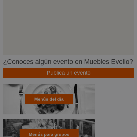
¿Conoces algún evento en Muebles Evelio?
Publica un evento
Menús del dia
Menús para grupos