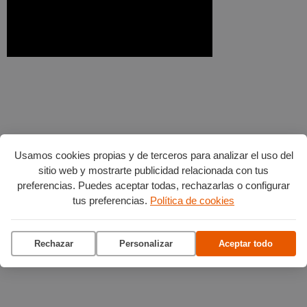
Usamos cookies propias y de terceros para analizar el uso del
sitio web y mostrarte publicidad relacionada con tus
preferencias. Puedes aceptar todas, rechazarlas o configurar
tus preferencias.
Política de cookies
Rechazar
Personalizar
Aceptar todo