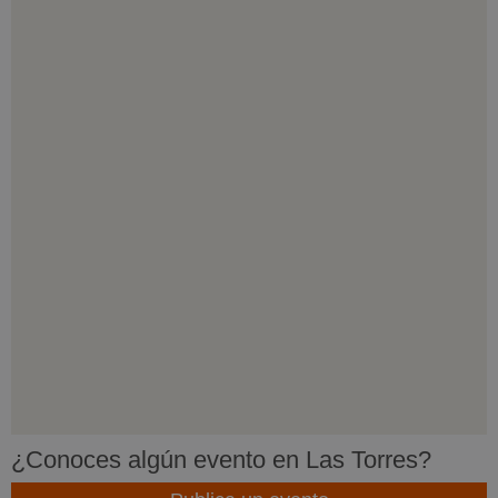
¿Conoces algún evento en Las Torres?