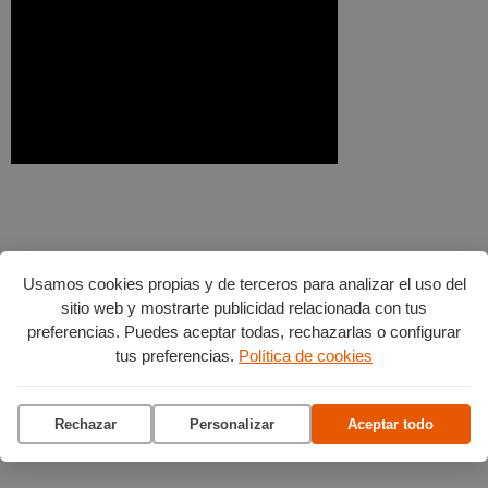
Usamos cookies propias y de terceros para analizar el uso del
sitio web y mostrarte publicidad relacionada con tus
preferencias. Puedes aceptar todas, rechazarlas o configurar
tus preferencias.
Política de cookies
Rechazar
Personalizar
Aceptar todo