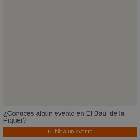
¿Conoces algún evento en El Baúl de la
Piquer?
Publica un evento