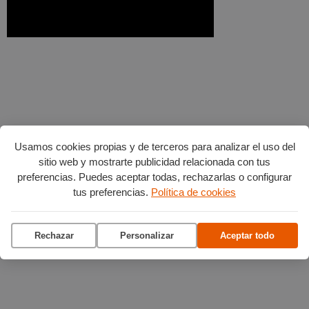
Usamos cookies propias y de terceros para analizar el uso del
sitio web y mostrarte publicidad relacionada con tus
preferencias. Puedes aceptar todas, rechazarlas o configurar
tus preferencias.
Política de cookies
Rechazar
Personalizar
Aceptar todo