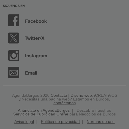
SÍGUENOS EN
AgendaBurgos 2026
Contacta
|
Diseño web
: iCREATiVOS
¿Necesitas una página web? Estamos en Burgos,
contáctanos
Anúnciate en AgendaBurgos
| Descubre nuestros
Servicios de Publicidad Online
para Negocios de Burgos
Aviso legal
|
Política de privacidad
|
Normas de uso