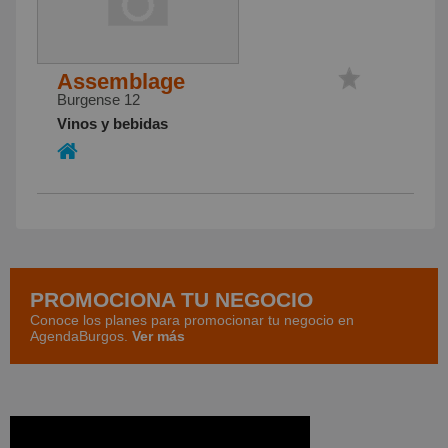
Assemblage
Burgense 12
Vinos y bebidas
PROMOCIONA TU NEGOCIO
Conoce los planes para promocionar tu negocio en
AgendaBurgos.
Ver más