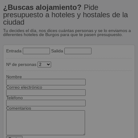
¿Buscas alojamiento?
Pide
presupuesto a hoteles y hostales de la
ciudad
Tu decides el día, nos dices cuántas personas y se lo enviamos a
diferentes hoteles de Burgos para que te pasen presupuesto.
Entrada
Salida
Nº de personas
Nombre
Correo electrónico
Teléfono
Comentarios