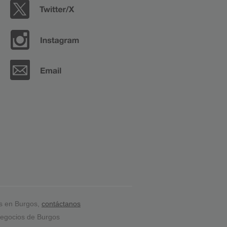
s en Burgos,
contáctanos
egocios de Burgos