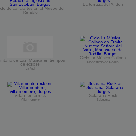
La terraza del Andén
clo de conciertos en el Museo del
Retablo
Ciclo La Música Callada
rritorio de Luz. Música en tiempos
Monasterio de Rodilla
de eclipse
La Vid
Villarmenterrock
Solarana Rock
Villarmentero
Solarana