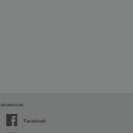
SÍGUENOS EN