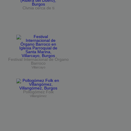
Clvnia cerca de ti
Festival Internacional de Órgano
Barroco
Villarcayo
Pollogómez Folk
Villangómez