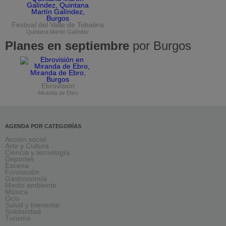
Festival del Valle de Tobalina
Quintana Martín Galíndez
Planes en septiembre
por Burgos
Ebrovisión
Miranda de Ebro
AGENDA POR CATEGORÍAS
Acción social
Arte y Cultura
Ciencia y tecnología
Deportes
Escena
Formación
Gastronomía
Medio ambiente
Música
Ocio
Salud y bienestar
Solidaridad
Turismo