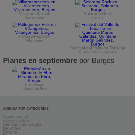
Villarmenterrock
Solarana Rock
Villarmentero
Solarana
Pollogómez Folk
Villangómez
Festival del Valle de Tobalina
Quintana Martín Galíndez
Planes en septiembre
por Burgos
Ebrovisión
Miranda de Ebro
AGENDA POR CATEGORÍAS
Acción social
Arte y Cultura
Ciencia y tecnología
Deportes
Escena