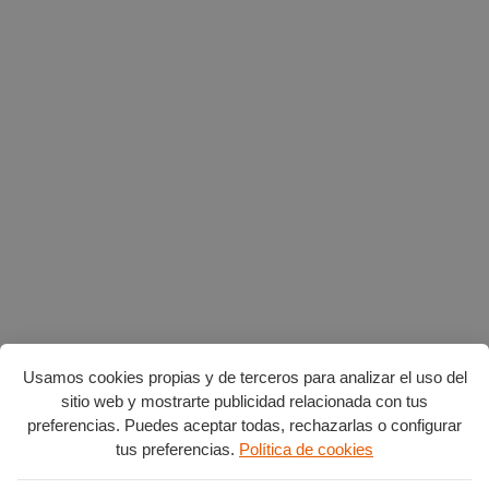
Usamos cookies propias y de terceros para analizar el uso del
sitio web y mostrarte publicidad relacionada con tus
preferencias. Puedes aceptar todas, rechazarlas o configurar
tus preferencias.
Política de cookies