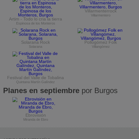
Villarmenterrock
Villarmentero
Artim - Todo lo cria la tierra
Espinosa de los Monteros
Solarana Rock
Pollogómez Folk
Solarana
Villangómez
Festival del Valle de Tobalina
Quintana Martín Galíndez
Planes en septiembre
por Burgos
Ebrovisión
Miranda de Ebro