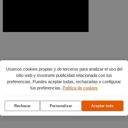
Usamos cookies propias y de terceros para analizar el uso del
sitio web y mostrarte publicidad relacionada con tus
preferencias. Puedes aceptar todas, rechazarlas o configurar
tus preferencias.
Política de cookies
Rechazar
Personalizar
Aceptar todo