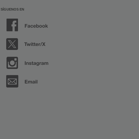
SÍGUENOS EN