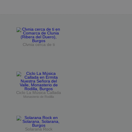
Clvnia cerca de ti
Ciclo La Música Callada
Monasterio de Rodilla
Solarana Rock