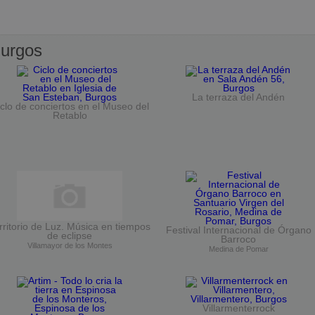
urgos
La terraza del Andén
clo de conciertos en el Museo del
Retablo
rritorio de Luz. Música en tiempos
Festival Internacional de Órgano
de eclipse
Barroco
Villamayor de los Montes
Medina de Pomar
Villarmenterrock