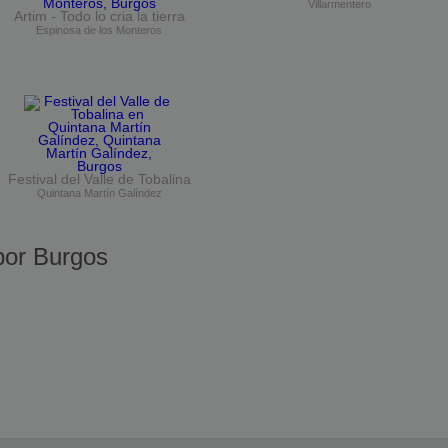
Villarmentero
Artim - Todo lo cria la tierra
Espinosa de los Monteros
Festival del Valle de Tobalina
Quintana Martín Galíndez
or Burgos