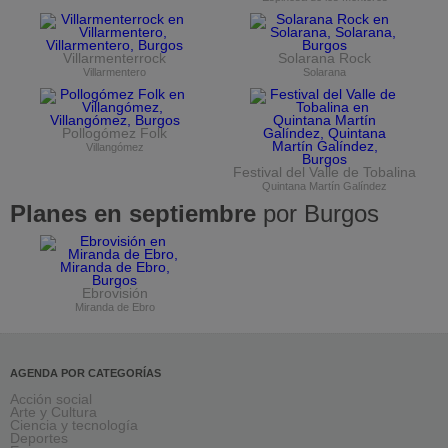
Villarmenterrock
Solarana Rock
Villarmentero
Solarana
Pollogómez Folk
Villangómez
Festival del Valle de Tobalina
Quintana Martín Galíndez
Planes en septiembre
por Burgos
Ebrovisión
Miranda de Ebro
AGENDA POR CATEGORÍAS
Acción social
Arte y Cultura
Ciencia y tecnología
Deportes