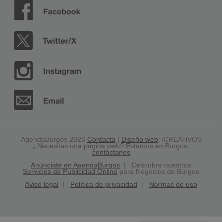
AgendaBurgos 2026
Contacta
|
Diseño web
: iCREATiVOS
¿Necesitas una página web? Estamos en Burgos,
contáctanos
Anúnciate en AgendaBurgos
| Descubre nuestros
Servicios de Publicidad Online
para Negocios de Burgos
Aviso legal
|
Política de privacidad
|
Normas de uso