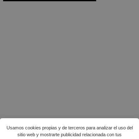
Usamos cookies propias y de terceros para analizar el uso del
sitio web y mostrarte publicidad relacionada con tus